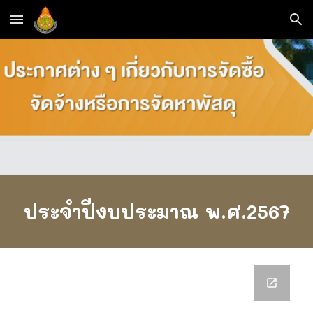
Skip to main content
Skip to navigation
ประจำปีงบประมาณ พ.ศ.256
7