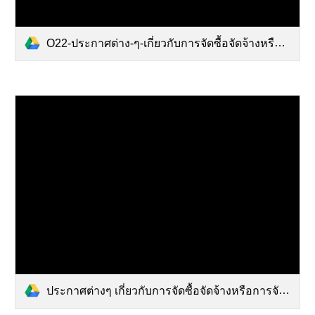
O22-ประกาศต่าง-ๆ-เกี่ยวกับการจัดซื้อจัดจ้างหรือการจัดหาพัสดุ.pdf
ประกาศต่างๆ เกี่ยวกับการจัดซื้อจัดจ้างหรือการจัดหาพัสดุ.pdf